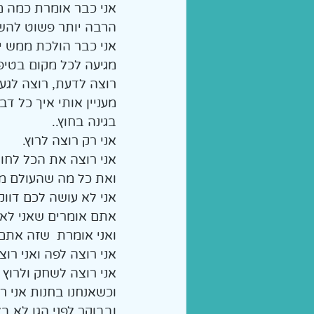
אני כבר אומרת כמה מי
הרבה יותר פשוט להש
אני כבר הולכת ממש יפ
מגיעה לכל מקום בטיפו
רוצה לדעת, רוצה לגע
מעניין אותי איך כל דב
בגינה בחוץ..
אני רק רוצה לרוץ.
אני רוצה את הכל לחוו
ואת כל מה שהעולם מצי
אני לא עושה לכם דווק
אתם אומרים שאני לא 
ואני אומרת  שזה אתם
אני רוצה לפה ואני רו
אני רוצה לשחק ולרוץ ו
וכשאנחנו בחנות אני ר
ובבוקר לפני הגן לא ב