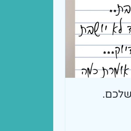
שלכם.