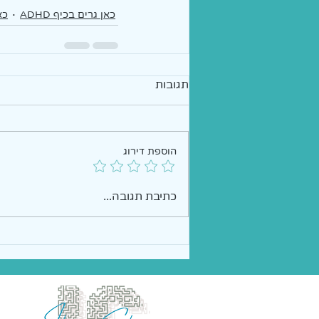
כאן גרים בכיף ADHD
כא
תגובות
הוספת דירוג
כתיבת תגובה...