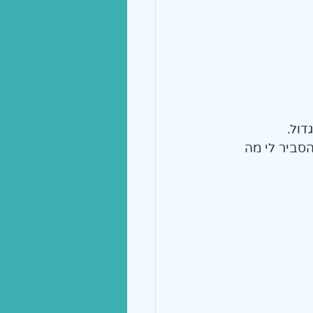
ול. 
הסביר לי מה 