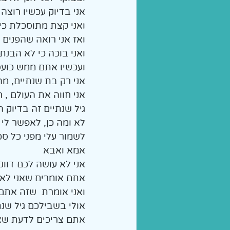
אני בדיוק עכשיו רוצה
ואני קצת מתוסכלת כי 
ואז אני רואה שהפנים 
ואני בוכה כי לא הבנתם
ועכשיו אתם ממש כועסי
אני רק בת שנתיים, מה
אני חווה את העולם , 
גיל שנתיים זה בדיוק ה
לא ומה כן, לאפשר לי 
לשמור עלי מפני כל סכ
אמא ואבא
אני לא עושה לכם דווק
אתם אומרים שאני לא 
ואני אומרת  שזה אתם 
אולי בשבילכם גיל שנתי
אתם צריכים לדעת שאנ