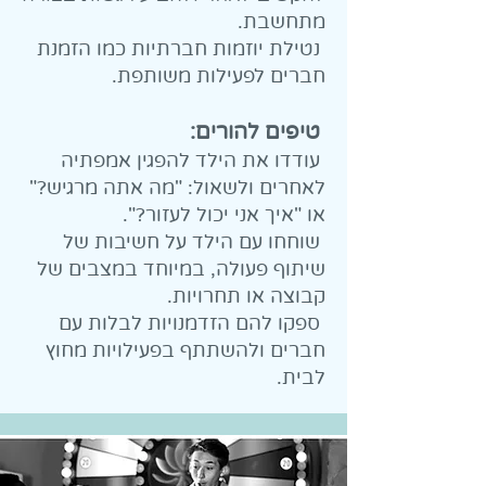
מתחשבת.
נטילת יוזמות חברתיות כמו הזמנת
חברים לפעילות משותפת.
טיפים להורים:
עודדו את הילד להפגין אמפתיה
לאחרים ולשאול: "מה אתה מרגיש?"
או "איך אני יכול לעזור?".
שוחחו עם הילד על חשיבות של
שיתוף פעולה, במיוחד במצבים של
קבוצה או תחרויות.
ספקו להם הזדמנויות לבלות עם
חברים ולהשתתף בפעילויות מחוץ
לבית.