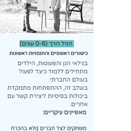
הגיל הרך (0-6 שנים)
כישורים ראשוניים והתנסויות ראשונות
בגילאי הגן והפעוטות, הילדים
מתחילים ללמוד כיצד לפעול
בעולם החברתי.
בשלב זה, ההתפתחות מתמקדת
ביכולות בסיסיות ליצירת קשר עם
אחרים.
מאפיינים עיקריים:
משחקים לצד חברים (ולא בהכרח