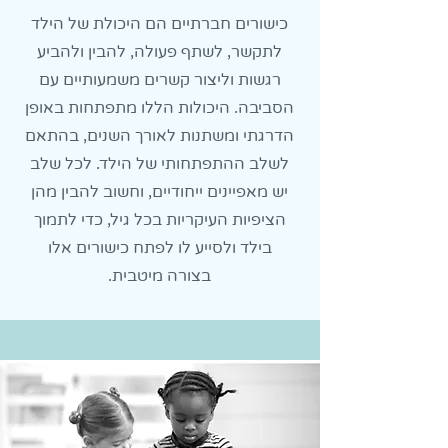
כישורים חברתיים הם היכולת של הילד
לתקשר, לשתף פעולה, להבין ולהביע
רגשות וליצור קשרים משמעותיים עם
הסביבה. היכולות הללו מתפתחות באופן
הדרגתי ומשתנות לאורך השנים, בהתאם
לשלב ההתפתחותי של הילד. לכל שלב
יש מאפיינים ייחודיים, וחשוב להבין מהן
הציפיות העיקריות בכל גיל, כדי לתמוך
בילד ולסייע לו לפתח כישורים אלו
בצורה מיטבית.