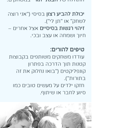
יכולת להביע רצון
בסיסי ("אני רוצה
לשחק" או "תן לי").
זיהוי רגשות בסיסיים
אצל אחרים –
חיוך ושמחה או עצב ובכי.
טיפים להורים:
עודדו משחקים משותפים בקבוצות
קטנות תוך הדרכה בפתרון
קונפליקטים ("בואו נחלוק את זה
בתורות").
חזקו ילדים על מעשים טובים כמו
סיוע לחבר או שיתוף.