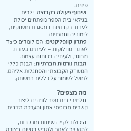
פיזית.
שיתוף פעולה בקבוצה
: ילדים
בגילאי בית הספר מפתחים יכולת
לעבוד בקבוצות במסגרת משחקים,
לימודים ותחרויות.
פתרון קונפליקטים
: הם לומדים כיצד
לפתור מחלוקות – לעיתים בעזרת
מבוגר, ולעיתים בכוחות עצמם.
הבנת נורמות חברתיות
: הבנת כללי
המשחק הקבוצתי והסתגלות אליהם,
למשל לשמור על כללים במשחק.
מה מצפים?
תלמידי בית ספר לומדים ליצור
קשרים מבוססי אמון והערכה הדדית.
היכולת לקיים שיחות מורכבות,
להקשיב לאחר ולהביע רגשות בצורה