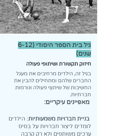
גיל בית הספר היסודי (6-12
שנים)
חיזוק תקשורת ושיתופי פעולה
בגיל זה, הילדים מרחיבים את מעגל
החברים שלהם ומתחילים להבין את
החשיבות של שיתוף פעולה ונורמות
חברתיות.
מאפיינים עיקריים:
בניית חברויות משמעותיות
: הילדים
לומדים ליצור חברויות על בסיס
ערכים משותפים ולא רק קרבה