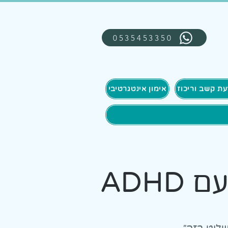
0535453350
אימון אינטגרטיבי
ADH