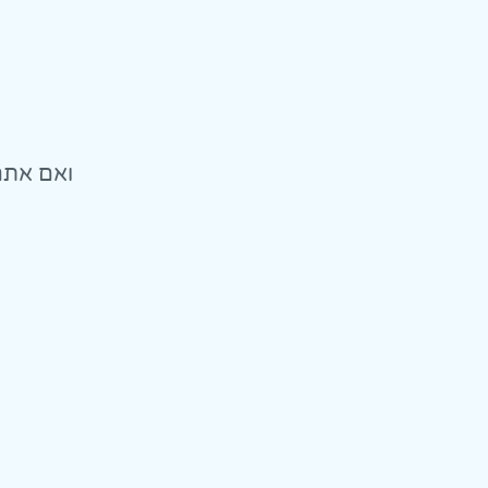
ואם אתם 