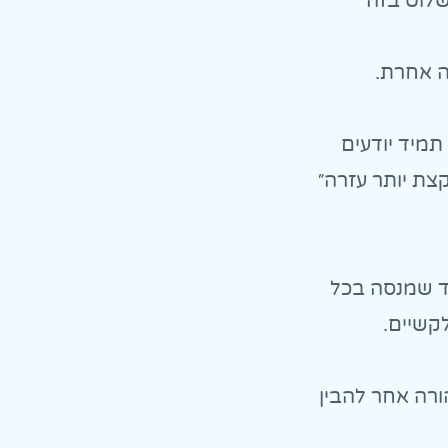
שלוט בזה״
תמיד יודעים
קצת יותר עזרה״
ד שמנסה בכל
קשיים.
הורה אחר להבין