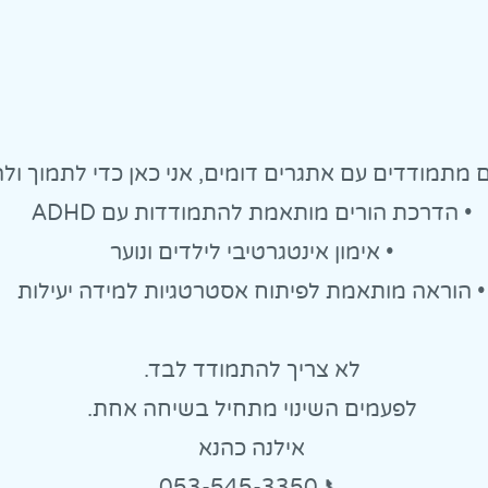
מתמודדים עם אתגרים דומים, אני כאן כדי לתמוך ולה
• הדרכת הורים מותאמת להתמודדות עם ADHD
• אימון אינטגרטיבי לילדים ונוער
• הוראה מותאמת לפיתוח אסטרטגיות למידה יעילות
לא צריך להתמודד לבד.
לפעמים השינוי מתחיל בשיחה אחת.
אילנה כהנא