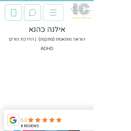
אילנה כהנא
הוראה מותאמת (מתקנת) | הדרכת הורים
ADHD