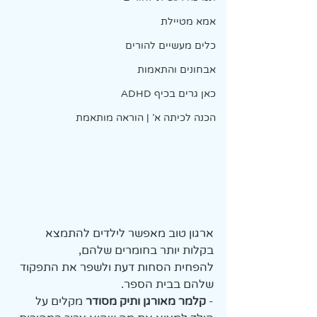
אמא מטיילת
כלים מעשיים להורים
אבחונים והתאמות
כאן גרים בכיף ADHD
הכנה לכיתה א' | הוראה מותאמת
ארגון טוב מאפשר לילדים להתמצא 
בקלות יותר בחומרים שלהם, 
להפחית הסחות דעת ולשפר את התפקוד 
שלהם בבית הספר.
-
 קלמר מאורגן ותיק מסודר 
מקלים על 