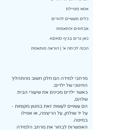
אמא מטיילת
כלים מעשיים להורים
אבחונים והתאמות
כאן גרים בכיף ADHD
הכנה לכיתה א' | הוראה מותאמת
מרחבי למידה הם חלק חשוב מהתהליך 
החינוכי של ילדים. 
כאשר ילדים מכינים את שיעורי הבית 
שלהם, 
הם עשויים לעשות זאת במגוון מקומות - 
על יד שולחן, על הריצפה, או אפילו 
במיטה. 
האפשרות לבחור את מרחב הלמידה 