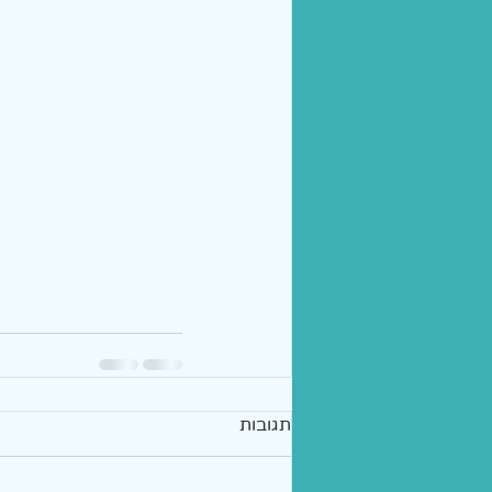
תגובות