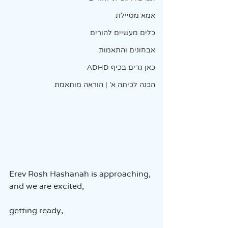
אמא מטיילת
כלים מעשיים להורים
אבחונים והתאמות
כאן גרים בכיף ADHD
הכנה לכיתה א' | הוראה מותאמת
Erev Rosh Hashanah is approaching, 
and we are excited,  
getting ready,  