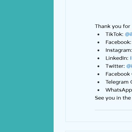
Thank you for 
TikTok: 
@i
Facebook:
Instagram:
LinkedIn: 
Twitter: 
@
Facebook 
Telegram 
WhatsApp 
See you in the