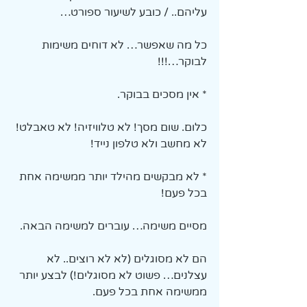
עליהם.. / כובע לשיעור ספורט…
כל מה שאפשר… לא דוחים משימות 
לבוקר…!!!
* אין מסכים בבוקר.
כלום. שום מסך! לא טלוויזיה! לא טאבלט! 
לא מחשב ולא טלפון נייד!
* לא מבקשים מהילד יותר ממשימה אחת 
בכל פעם!
מסיים משימה… עוברים למשימה הבאה.
הם לא מסוגלים (לא לא רוצים.. לא 
עצלנים… פשוט לא מסוגלים!) לבצע יותר 
ממשימה אחת בכל פעם.