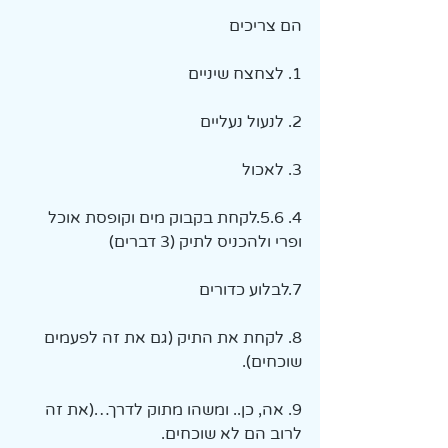
הם צריכים
1. לצחצח שיניים
2. לנעול נעליים
3. לאכול
4. 5.6.לקחת בקבוק מים וקופסת אוכל 
ופרי ולהכניס לתיק (3 דברים)
7.לבלוע כדורים
8. לקחת את התיק (גם את זה לפעמים 
שוכחים).
9. אה, כן.. ומשהו מתוק לדרך…(את זה 
לרוב הם לא שוכחים.