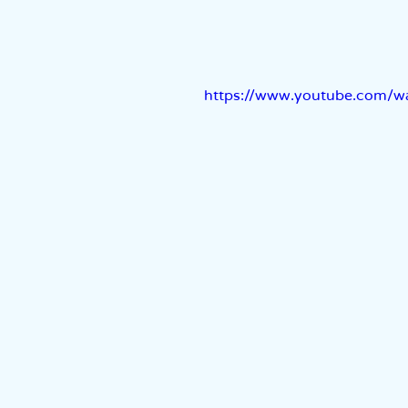
אמת
https://www.youtube.com/