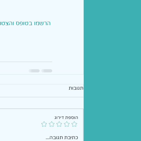
 הרשמו בטופס והצטרפו אלינו
תגובות
הוספת דירוג
כתיבת תגובה...