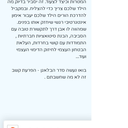
המטרות וכיצד לצעוד. זה יסביר בדיוק מה 
הילד שלכם צריך כדי להצליח. ובמקביל 
להדרכת הורים הילד שלכם יעבור אימון 
אינטגרטיבי רגשי שיחזק אותו בפנים. 
שמהווה לו אבן דרך לתקשורת טובה עם 
הסביבה, הבנת סיטואציות חברתיות , 
התמודדות עם קושי בחרדות, העלאת 
הבטחון העצמי לחיזוק הדימוי העצמי 
ועוד... 
בואו נעשה סדר הבלאגן - הפרעת קשב 
זה לא מה שחשבתם . 