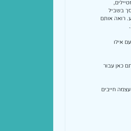
יילים, 
סך בשביל 
. רואה אותם 
 
ם אילו 
ם כאן עבור 
עצמה חייבים 