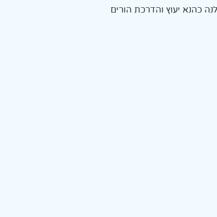
ה כהנא יעוץ והדרכת הורים 