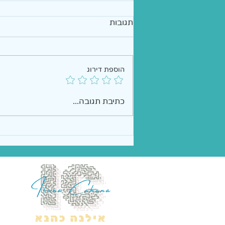
תגובות
הוספת דירוג
כתיבת תגובה...