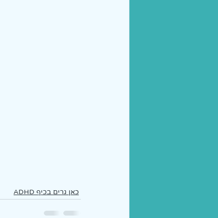
כאן גרים בכיף ADHD