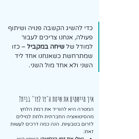
כדי להשיג הקשבה פנויה ושיתוף 
פעולה, אנחנו צריכים לעבור 
למודל של 
שיחה במקביל 
– כזו 
שמתרחשת כשאנחנו אחד ליד 
השני ולא אחד מול השני.
איך מיישמים את שיטת ה"צד לצד" בבית?
המטרה היא להוריד את רמת הלחץ 
מהסיטואציה החברתית ולתת למילים 
לזרום בטבעיות. הנה כמה דרכים לעשות 
זאת: