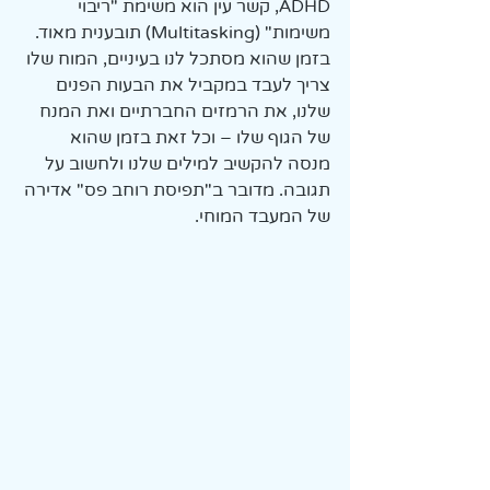
ADHD, קשר עין הוא משימת "ריבוי 
משימות" (Multitasking) תובענית מאוד. 
בזמן שהוא מסתכל לנו בעיניים, המוח שלו 
צריך לעבד במקביל את הבעות הפנים 
שלנו, את הרמזים החברתיים ואת המנח 
של הגוף שלו – וכל זאת בזמן שהוא 
מנסה להקשיב למילים שלנו ולחשוב על 
תגובה. מדובר ב"תפיסת רוחב פס" אדירה 
של המעבד המוחי. 