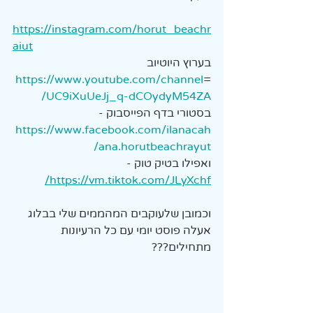
https://instagram.com/horut_beachr
aiut
בערוץ היוטיוב 
https://www.youtube.com/channel
=
/UC9iXuUeJj_q-dCOydyM54ZA
בסטורי בדף הפייסבוק - 
https://www.facebook.com/ilanacah
ana.horutbeachrayut/
ואפילו בטיק טוק - 
https://vm.tiktok.com/JLyXchf/
וכמובן שלעוקבים המהממים שלי בבלוג 
אעלה פוסט יומי עם כל הרעיונות 
מתחילים???