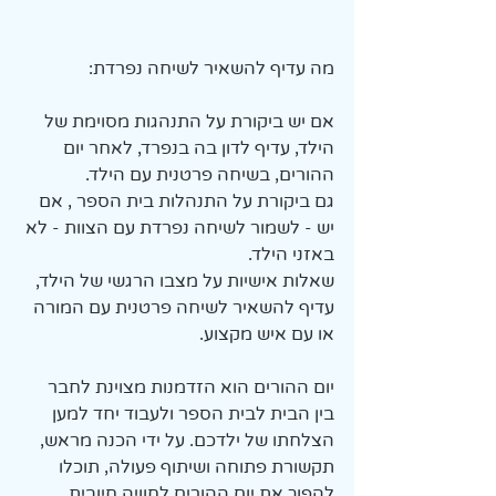
מה עדיף להשאיר לשיחה נפרדת:
אם יש ביקורת על התנהגות מסוימת של 
הילד, עדיף לדון בה בנפרד, לאחר יום 
ההורים, בשיחה פרטנית עם הילד.
גם ביקורת על התנהלות בית הספר , אם 
יש - לשמור לשיחה נפרדת עם הצוות - לא 
באזני הילד.
שאלות אישיות על מצבו הרגשי של הילד, 
עדיף להשאיר לשיחה פרטנית עם המורה 
או עם איש מקצוע.
יום ההורים הוא הזדמנות מצוינת לחבר 
בין הבית לבית הספר ולעבוד יחד למען 
הצלחתו של ילדכם. על ידי הכנה מראש, 
תקשורת פתוחה ושיתוף פעולה, תוכלו 
להפוך את יום ההורים לחוויה חיובית 