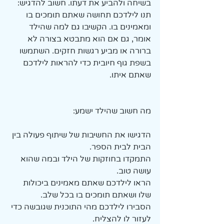
בשיחה ולהביע את דעתו. חשוב להדגיש:
תנו לילדכם תחושה שאתם תומכים בו 
ומאמינים בו. הקשיבו גם למה שהילד 
אומר, גם אם הוא מתבטא בצורה לא 
ברורה או מביע רגשות חזקים. השתמשו 
בשפת גוף חיובית כדי להראות לילדכם 
שאתם איתו.
מה חשוב שהילד ישמע:
הדגישו את החשיבות של שיתוף פעולה בין 
הבית לבית הספר.
התמקדו בחוזקות של הילד ובמה שהוא 
עושה טוב.
הראו לילדכם שאתם מאמינים ביכולות 
שלו ושאתם תומכים בו בכל שלב.
הסבירו לילדכם מהי התוכנית שגובשה כדי 
לעזור לו להצליח.