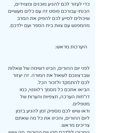
כדי לעזור לכם להגיע מוכנים ומצוידים, 
הכנתי עבורכם פוסט זה עם כלים מעשיים 
שיכולים לסייע לכם להפיק את המרב 
מהמפגש עם צוות בית הספר ועם ילדכם.
  היערכות מראש:
לפני יום ההורים, הכינו רשימה של שאלות 
שברצונכם לשאול את המורה. זה יעזור 
לכם להתמקד ולזכור הכל.
הביאו אתכם כל מסמך רלוונטי, כמו 
דו"חות הערכה, תצפיות והערות של 
מטפלים.
ודאו שיש לכם מספיק זמן להגיע בזמן 
ליום ההורים, והכינו את כל מה שאתם 
צריכים מראש.
הסבירו לילדכם מהו יום ההורים, מה יעשו 