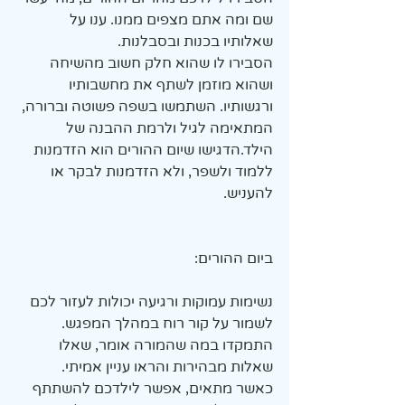
שם ומה אתם מצפים ממנו. ענו על 
שאלותיו בכנות ובסבלנות. 
הסבירו לו שהוא חלק חשוב מהשיחה 
ושהוא מוזמן לשתף את מחשבותיו 
ורגשותיו. השתמשו בשפה פשוטה וברורה, 
המתאימה לגיל ולרמת ההבנה של 
הילד.הדגישו שיום ההורים הוא הזדמנות 
ללמוד ולשפר, ולא הזדמנות לבקר או 
להעניש.
ביום ההורים:
נשימות עמוקות ורגיעה יכולות לעזור לכם 
לשמור על קור רוח במהלך המפגש.
התמקדו במה שהמורה אומר, שאלו 
שאלות מבהירות והראו עניין אמיתי.
כאשר מתאים, אפשר לילדכם להשתתף 