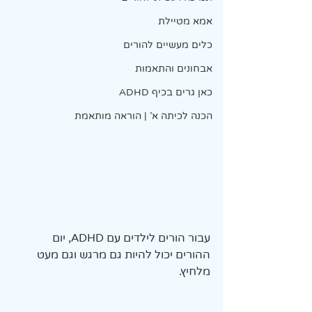
אמא מטיילת
כלים מעשיים להורים
אבחונים והתאמות
כאן גרים בכיף ADHD
הכנה לכיתה א' | הוראה מותאמת
עבור הורים לילדים עם ADHD, יום 
ההורים יכול להיות גם מרגש וגם מעט 
מלחיץ. 