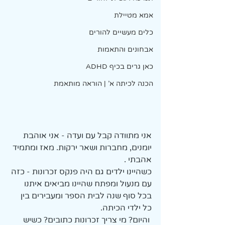
אמא מטיילת
כלים מעשיים להורים
אבחונים והתאמות
כאן גרים בכיף ADHD
הכנה לכיתה א' | הוראה מותאמת
אני מתוודה קבל עם ועדה - אני אוהבת 
יומנים, מחברות ושאר ירקות. מאז ומתמיד 
אהבתי . 
כשהיינו ילדים גם היה פנקס זכרונות - כזה 
עם מנעול ומפתח שהיינו מביאים איתנו 
בכל סוף שנה לבית הספר ומעבירים בין 
כל ילדי הכיתה.
 והיום? מי צריך זכרונות כתובים? כשיש 