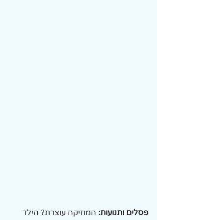
פסלים ותנועות:
 המוזיקה עוצרת? הילד 