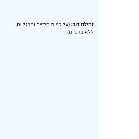
זחילת דוב:
 (על כפות הידיים והרגליים, 
ללא ברכיים)