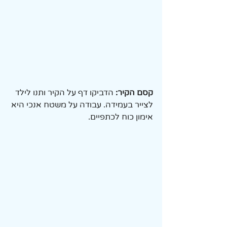
קסם הקיר:
 הדביקו דף על הקיר ותנו לילד 
לצייר בעמידה. עבודה על משטח אנכי היא 
אימון כוח לכתפיים.