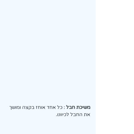
משיכת חבל
 : כל אחד אוחז בקצה ומושך 
את החבל לכיוונו.