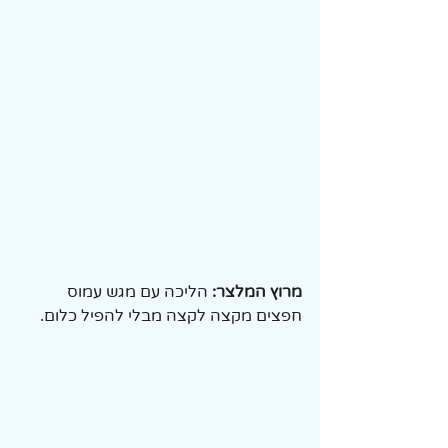
מרוץ המלצר:
 הליכה עם מגש עמוס 
חפצים מקצה לקצה מבלי להפיל כלום.