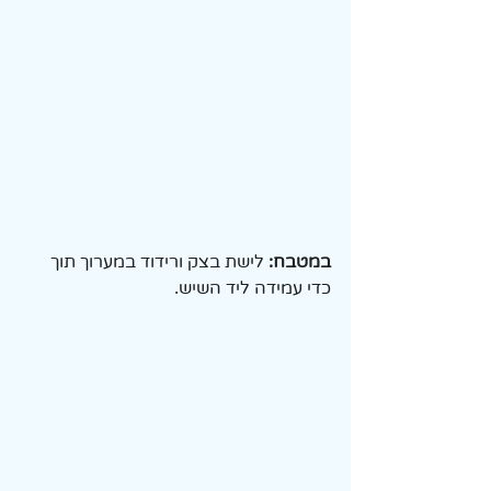
במטבח:
 לישת בצק ורידוד במערוך תוך 
כדי עמידה ליד השיש.