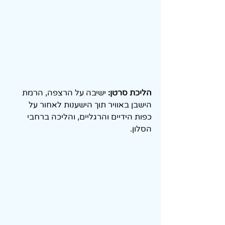
הליכת סרטן: 
ישיבה על הרצפה, הרמת 
הישבן באוויר תוך הישענות לאחור על 
כפות הידיים והרגליים, והליכה ברחבי 
הסלון.