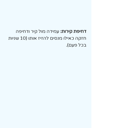
דחיפת קירות:
 עמידה מול קיר ודחיפה 
חזקה כאילו מנסים להזיז אותו (10 שניות 
בכל פעם).