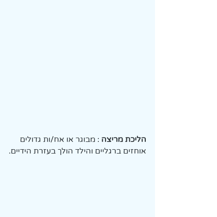
הליכת מריצה
 : מבוגר או אח/ות גדולים 
אוחזים ברגליים והילד הולך בעזרת הידיים.