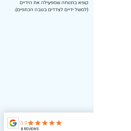
קופא בתנוחה שמפעילה את הידיים 
(למשל ידיים לצדדים בגובה הכתפים).