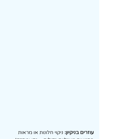
עוזרים בניקיון:
 ניקוי חלונות או מראות 