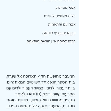
אמא מטיילת
כלים מעשיים להורים
אבחונים והתאמות
כאן גרים בכיף ADHD
הכנה לכיתה א' | הוראה מותאמת
המעבר מחופשת הקיץ הארוכה אל שגרת 
בית הספר הוא אחד השינויים המאתגרים 
ביותר עבור ילדים, ובמיוחד עבור ילדים עם 
הפרעות קשב וריכוז (ADHD). לאחר 
תקופה ממושכת של חופש, גמישות וחוסר 
מסגרת, המעבר חזרה ללוח זמנים קפדני, 