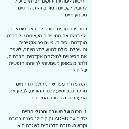
דרישות לימודיות וחוקים חברתיים יכול 
להוביל לקשיים רגשיים והתנהגותיים 
משמעותיים.
כמדריכת הורים ומורה להוראה מותאמת, 
אני רואה את החשיבות העצומה של הכנה 
מוקדמת ויסודית. גישה פרואקטיבית 
ומושכלת יכולה למנוע לחץ מיותר, לשפר 
את הסיכויים להצלחה אקדמית וחברתית, 
ולתרום באופן משמעותי לרווחתו הנפשית 
של הילד.
הנה מדריך מפורט המחולק לתחומים 
מרכזיים, שיסייע לכם, ההורים, לבצע את 
המעבר הזה בצורה המיטבית.
1. 
הכנה של השגרה והרגלי החיים
ילדים עם ADHD זקוקים למסגרת ברורה 
וקבועה. חזרה הדרגתית לשגרה היא 