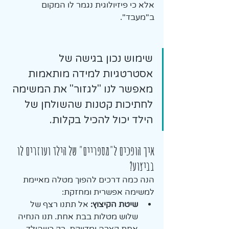
אלא כי פיזיולוגית נגמר לו המקום 
ב"מעבד". 
שימוש נכון בגישה של 
אסטרטגיות למידה מותאמות 
מאפשר לנו "לגזור" את המשימה 
לחתיכות קטנות שהשולחן של 
הילד יכול להכיל בקלות.
איך הופכים ל"מספריים" של הילד ועוזרים לו 
בביצוע?
הנה כמה דרכים להפוך מטלה מאיימת 
למשימה אפשרית ומחזקת:
שיטת הקיצוץ:
 אל תתנו רצף של 
שלוש מטלות בבת אחת. תנו הנחיה 