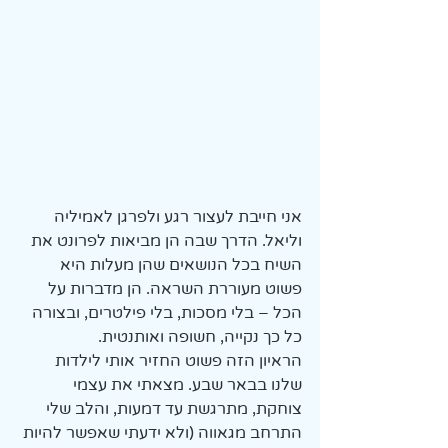
אני חייבת לעצור רגע ולפרגן לאמיליה 
וליאל. הדרך שבה הן מביאות לפרונט את 
השיח בכל הנושאים שהן מעלות היא 
פשוט מעוררת השראה. הן מדברות על 
הכל – בלי מסכות, בלי פילטרים, ובצורה 
כל כך נקייה, חשופה ואותנטית.
הראיון הזה פשוט החזיר אותי לילדות 
שלנו בבאר שבע. מצאתי את עצמי 
צוחקת, מתרגשת עד דמעות, והלב שלי 
התרחב מגאווה (ולא ידעתי שאפשר להיות 